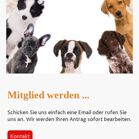
Mitglied werden ...
Schicken Sie uns einfach eine Email oder rufen Sie
uns an. Wir werden Ihren Antrag sofort bearbeiten.
Kontakt