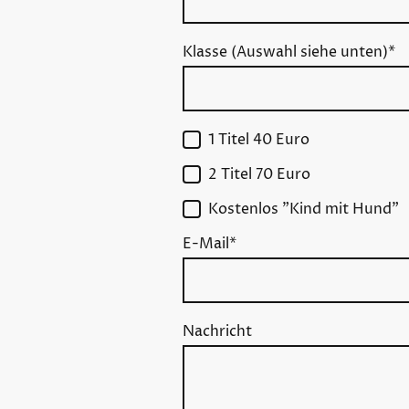
Klasse (Auswahl siehe unten)
*
1 Titel 40 Euro
2 Titel 70 Euro
Kostenlos "Kind mit Hund"
E-Mail
*
Nachricht