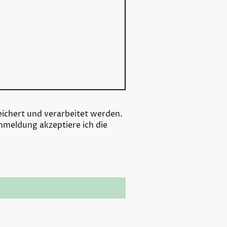
ichert und verarbeitet werden.
nmeldung akzeptiere ich die