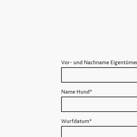
Vor- und Nachname Eigentüme
Name Hund
*
Wurfdatum
*