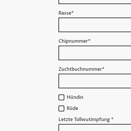
Rasse
*
Chipnummer
*
Zuchtbuchnummer
*
Hündin
Rüde
Letzte Tollwutimpfung
*