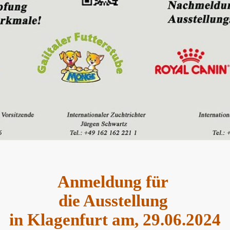
Anmeldung für
die Ausstellung
in Klagenfurt am, 29.06.2024