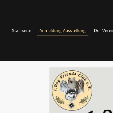
Startseite
Anmeldung Ausstellung
Der Verei