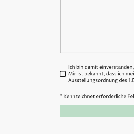
Ich bin damit einverstande
Mir ist bekannt, dass ich me
Ausstellungsordnung des 1.
* Kennzeichnet erforderliche Fe