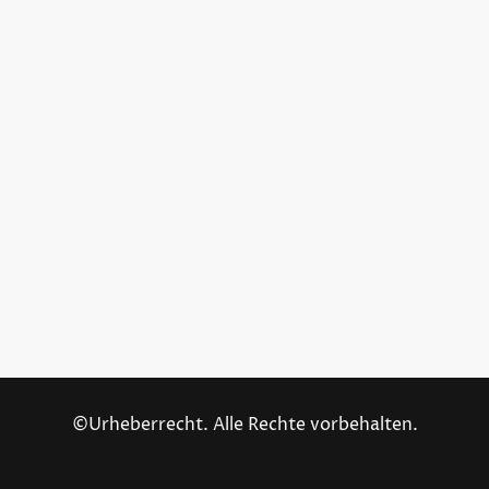
©Urheberrecht. Alle Rechte vorbehalten.